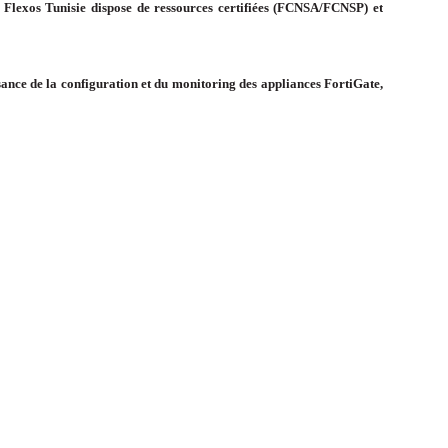
, Flexos Tunisie dispose de ressources certifiées (FCNSA/FCNSP) et
issance de la configuration et du monitoring des appliances FortiGate,