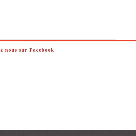
ez nous sur Facebook