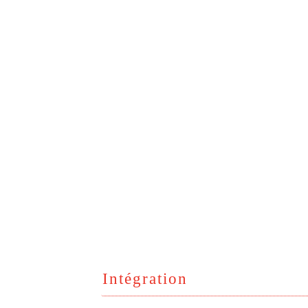
Intégration