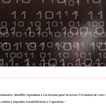
haustive, détaillée répondant à vos besoins pour favoriser l’évolution de votre i
 aident à répondre essentiellement à 3 questions :