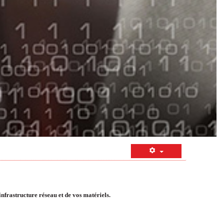
nfrastructure réseau et de vos matériels.