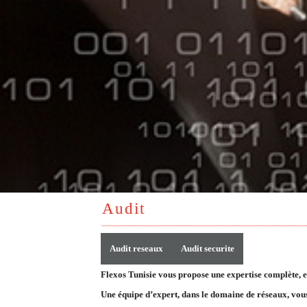
Audit
Audit reseaux
Audit securite
Flexos Tunisie vous propose une expertise complète, ex
Une équipe d’expert, dans le domaine de réseaux, vous