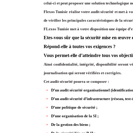
celui-ci et peut proposer une solution technologique no
Flexos Tunisie réalise votre audit sécurité et met à 
de vérifier les principales caractéristiques de la séc
FLexos Tunisie met à votre disposition une équipe d’ex
Etes-vous sûr que la sécurité mise en œuvre 
Répond-elle à toutes vos exigences ?
Vous permet-elle d’atteindre tous vos objecti
Ainsi confidentialité, intégrité, disponibilité seront
journalisation qui seront vérifiées et corrigées.
Cet audit sécurité pourra se composer :
D’un audit sécurité organisationnel (identificatio
D’un audit sécurité d’infrastructure (réseau, test d
D’une politique de sécurité ;
D’une organisation de la SI ;
De la gestion des biens ;